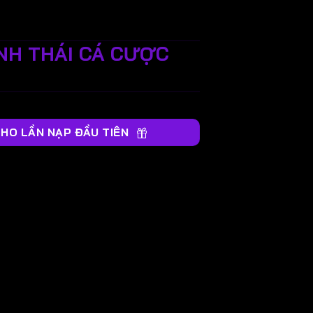
SINH THÁI CÁ CƯỢC
CHO LẦN NẠP ĐẦU TIÊN