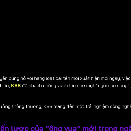
tuyến bùng nổ với hàng loạt cái tên mới xuất hiện mỗi ngày, việc
nhiên,
K88
đã nhanh chóng vươn lên như một “ngôi sao sáng”, 
thưởng thông thường, K88 mang đến một trải nghiệm công nghệ
ến lược của “ông vua” mới trong ngàn