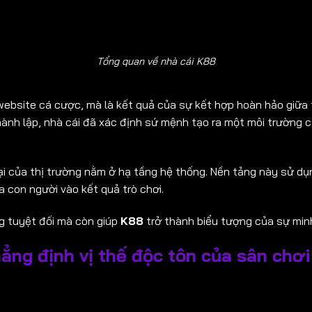
Tổng quan về nhà cái K88
bsite cá cược, mà là kết quả của sự kết hợp hoàn hảo giữa tr
 thành lập, nhà cái đã xác định sứ mệnh tạo ra một môi trường
ại của thị trường nằm ở hạ tầng hệ thống. Nền tảng này sử dụ
a con người vào kết quả trò chơi.
g tuyệt đối mà còn giúp
K88
trở thành biểu tượng của sự min
ẳng định vị thế độc tôn của sân chơi