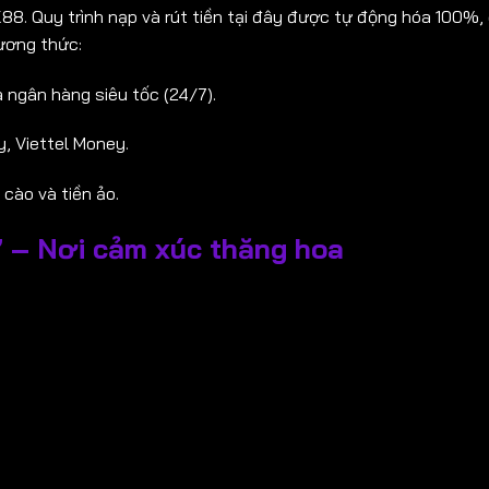
8. Quy trình nạp và rút tiền tại đây được tự động hóa 100%, g
hương thức:
 ngân hàng siêu tốc (24/7).
, Viettel Money.
cào và tiền ảo.
” – Nơi cảm xúc thăng hoa