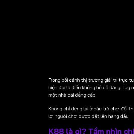
Trong bối cảnh thị trường giải trí trực 
hiện đại là điều không hề dễ dàng. Tuy 
một nhà cái đẳng cấp.
Không chỉ dừng lại ở các trò chơi đổi 
lợi người chơi được đặt lên hàng đầu.
K88 là gì? Tầm nhìn chi